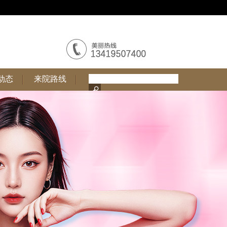
动态
来院路线
动态
来院路线