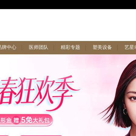
品牌中心
医师团队
精彩专题
塑美设备
艺星
品牌中心
医师团队
精彩专题
塑美设备
艺星