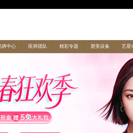
品牌中心
医师团队
精彩专题
塑美设备
艺星
品牌中心
医师团队
精彩专题
塑美设备
艺星