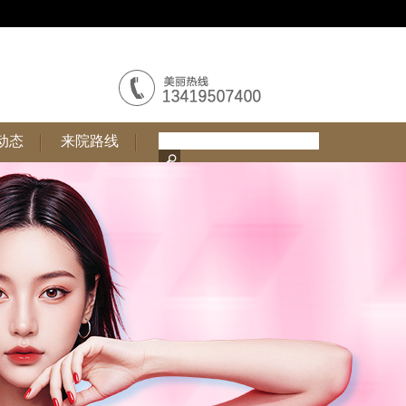
动态
来院路线
动态
来院路线