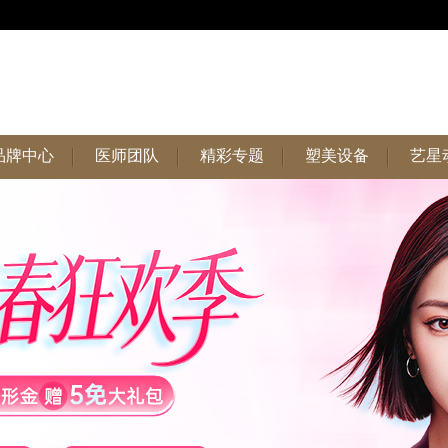
品牌中心
医师团队
精彩专题
塑美设备
艺星
品牌中心
医师团队
精彩专题
塑美设备
艺星