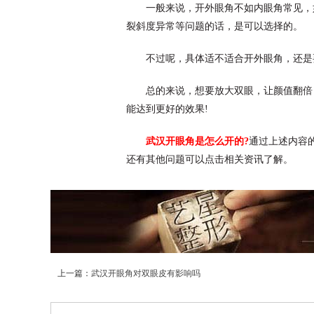
一般来说，开外眼角不如内眼角常见，
裂斜度异常等问题的话，是可以选择的。
不过呢，具体适不适合开外眼角，还是
总的来说，想要放大双眼，让颜值翻倍
能达到更好的效果!
武汉开眼角是怎么开的?
通过上述内容
还有其他问题可以点击相关资讯了解。
上一篇：
武汉开眼角对双眼皮有影响吗