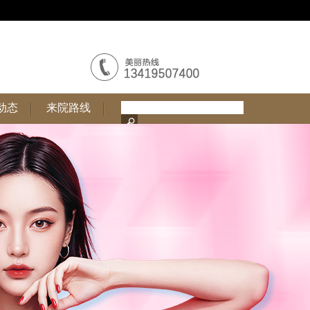
动态
来院路线
动态
来院路线