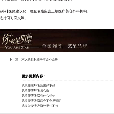
容外科医师建议您，腰腹吸脂应去正规医疗美容外科机构。
进行面对面交流。
下一篇：
武汉腰腹吸脂手术会不会疼
更多更新内容：
武汉腰腹环吸效果好不好
武汉腰腹环吸怎么做
武汉腰腹吸脂有什么好处
武汉腰腹吸脂后会不会反弹呢
武汉做腰腹吸脂效果好不好