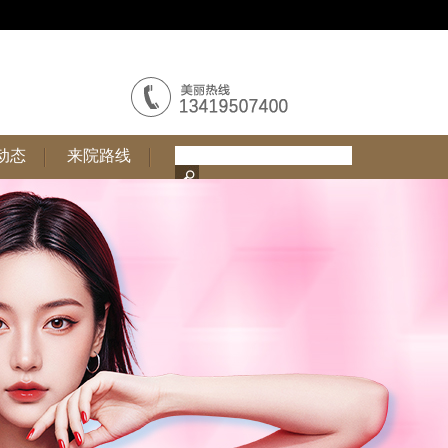
动态
来院路线
动态
来院路线