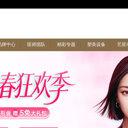
品牌中心
医师团队
精彩专题
塑美设备
艺星
品牌中心
医师团队
精彩专题
塑美设备
艺星