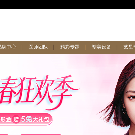
品牌中心
医师团队
精彩专题
塑美设备
艺星
品牌中心
医师团队
精彩专题
塑美设备
艺星