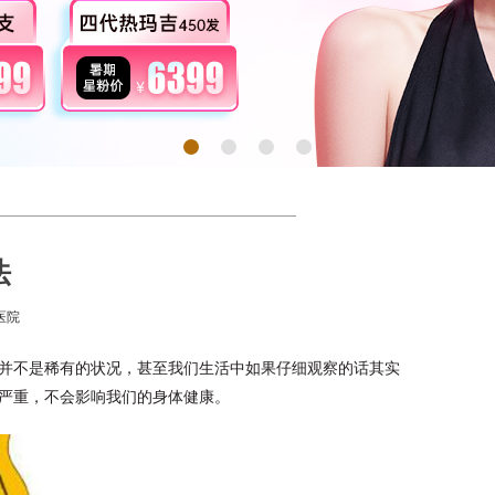
法
医院
并不是稀有的状况，甚至我们生活中如果仔细观察的话其实
严重，不会影响我们的身体健康。