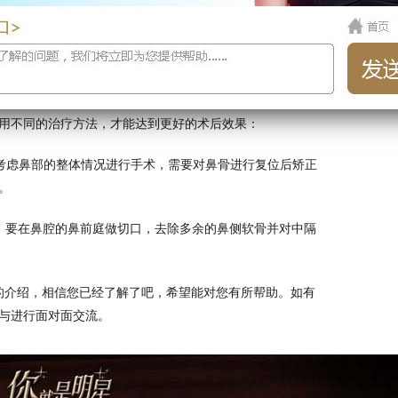
用不同的治疗方法，才能达到更好的术后效果：
考虑鼻部的整体情况进行手术，需要对鼻骨进行复位后矫正
。
，要在鼻腔的鼻前庭做切口，去除多余的鼻侧软骨并对中隔
的介绍，相信您已经了解了吧，希望能对您有所帮助。如有
与进行面对面交流。