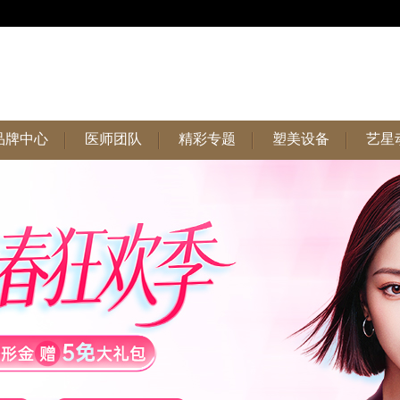
品牌中心
医师团队
精彩专题
塑美设备
艺星
品牌中心
医师团队
精彩专题
塑美设备
艺星