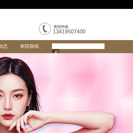
动态
来院路线
动态
来院路线