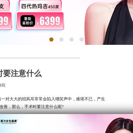
时要注意什么
医院
着一对大大的招风耳常常会陷入嘲笑声中，难堪不已，产生
改善，那么，手术时要注意什么呢?