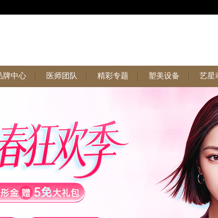
品牌中心
医师团队
精彩专题
塑美设备
艺星
品牌中心
医师团队
精彩专题
塑美设备
艺星