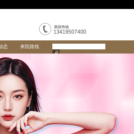
动态
来院路线
动态
来院路线