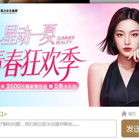
技术，之前早的吸脂是用于医疗上的，但是经过多年的发展
的运用是比较广泛的。Yestar艺星武汉整形医院目前对于
统，在腰腹吸脂的效果和恢复上是不错的，当然在价格上也会
不同，所需要进行腰腹吸脂的情况也就会不同的。因此，对