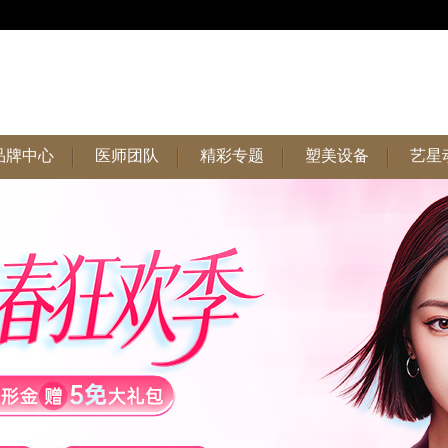
品牌中心
医师团队
精彩专题
塑美设备
艺星
品牌中心
医师团队
精彩专题
塑美设备
艺星