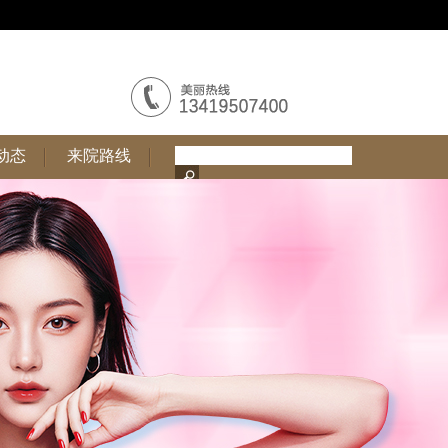
动态
来院路线
动态
来院路线