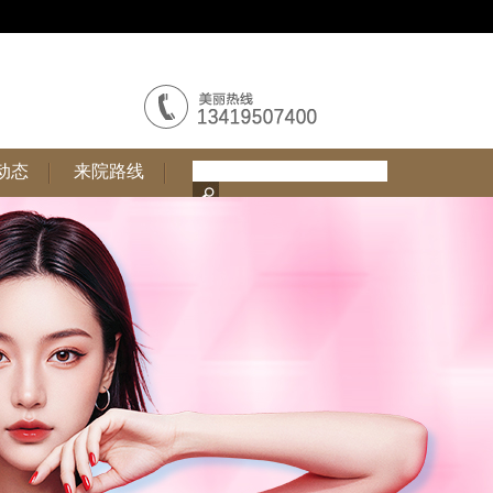
动态
来院路线
动态
来院路线