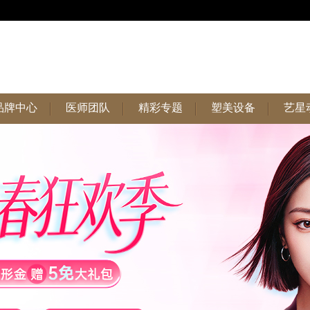
品牌中心
医师团队
精彩专题
塑美设备
艺星
品牌中心
医师团队
精彩专题
塑美设备
艺星