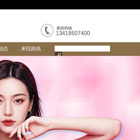
动态
来院路线
动态
来院路线