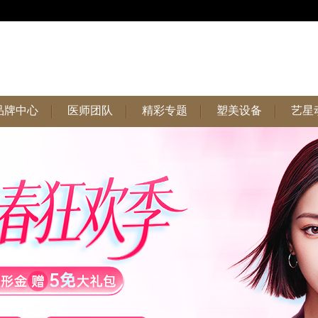
品牌中心
医师团队
精彩专题
塑美设备
艺星
品牌中心
医师团队
精彩专题
塑美设备
艺星