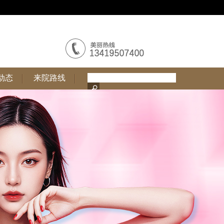
动态
来院路线
动态
来院路线