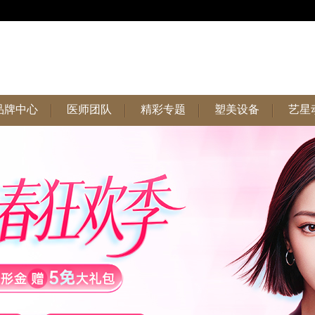
品牌中心
医师团队
精彩专题
塑美设备
艺星
品牌中心
医师团队
精彩专题
塑美设备
艺星