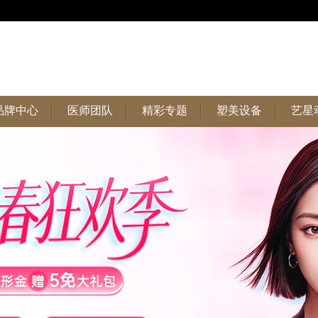
品牌中心
医师团队
精彩专题
塑美设备
艺星
品牌中心
医师团队
精彩专题
塑美设备
艺星