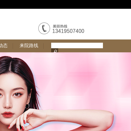
动态
来院路线
动态
来院路线